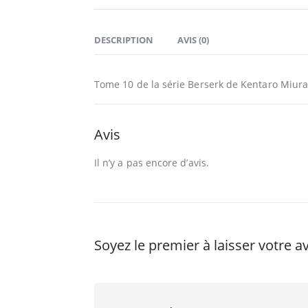
DESCRIPTION
AVIS (0)
Tome 10 de la série Berserk de Kentaro Miura 
Avis
Il n’y a pas encore d’avis.
Soyez le premier à laisser votre a