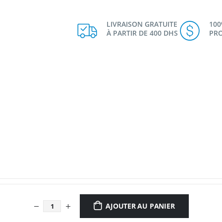
LIVRAISON GRATUITE
10
À PARTIR DE 400 DHS
PRO
AJOUTER AU PANIER