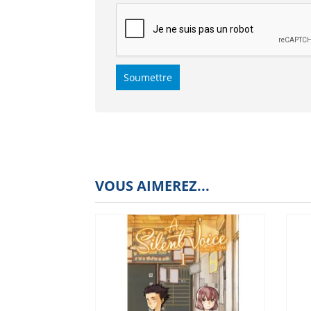
VOUS AIMEREZ...