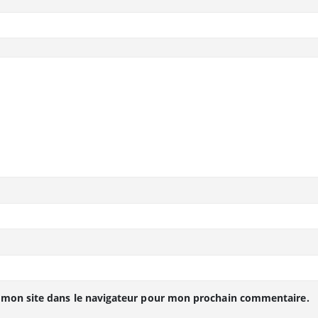
 mon site dans le navigateur pour mon prochain commentaire.