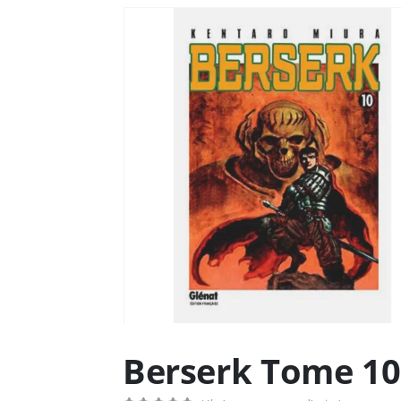
Berserk Tome 10