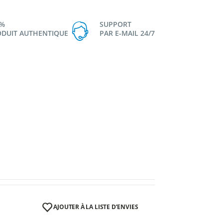
0%
SUPPORT
DUIT AUTHENTIQUE
PAR E-MAIL 24/7
AJOUTER À LA LISTE D’ENVIES