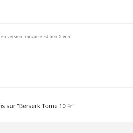
en version française édition Glenat
vis sur “Berserk Tome 10 Fr”