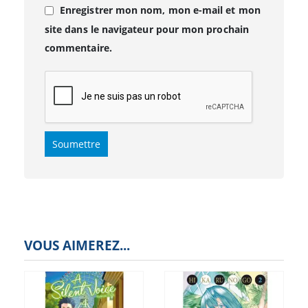
Enregistrer mon nom, mon e-mail et mon
site dans le navigateur pour mon prochain
commentaire.
VOUS AIMEREZ...