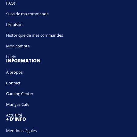
FAQs
Suivi de ma commande
Livraison
Historique de mes commandes
Mon compte
Login
INFORMATION
À propos
Contact
Gaming Center
Mangas Café
Actualité
+ D'INFO
Mentions légales