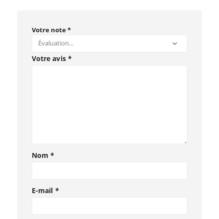
Votre note
*
Votre avis
*
Nom
*
E-mail
*