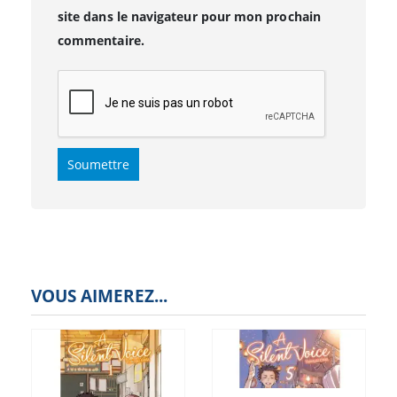
site dans le navigateur pour mon prochain
commentaire.
VOUS AIMEREZ...