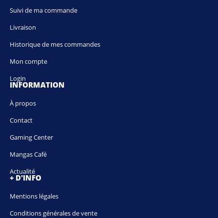
Suivi de ma commande
Livraison
Historique de mes commandes
Mon compte
Login
INFORMATION
À propos
Contact
Gaming Center
Mangas Café
Actualité
+ D'INFO
Mentions légales
Conditions générales de vente