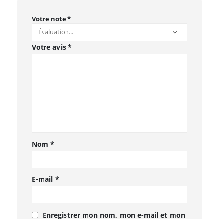
Votre note
*
Votre avis
*
Nom
*
E-mail
*
Enregistrer mon nom, mon e-mail et mon