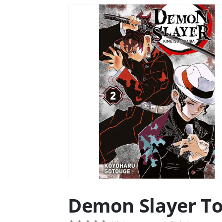
Demon Slayer To