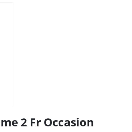
me 2 Fr Occasion