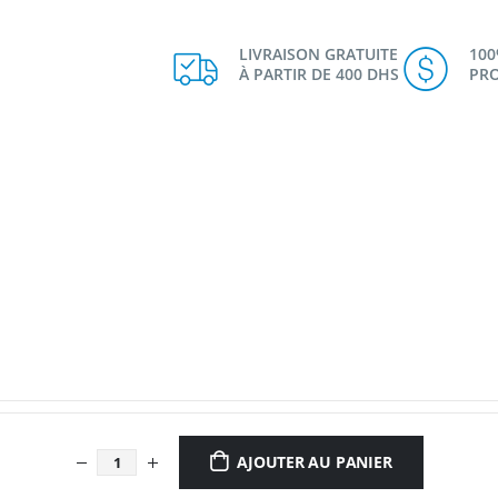
LIVRAISON GRATUITE
10
À PARTIR DE 400 DHS
PRO
AJOUTER AU PANIER