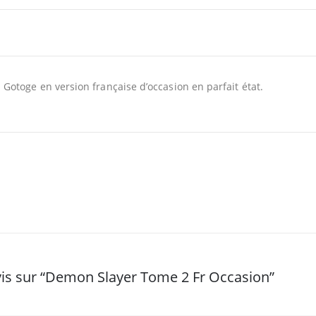
otoge en version française d’occasion en parfait état.
avis sur “Demon Slayer Tome 2 Fr Occasion”