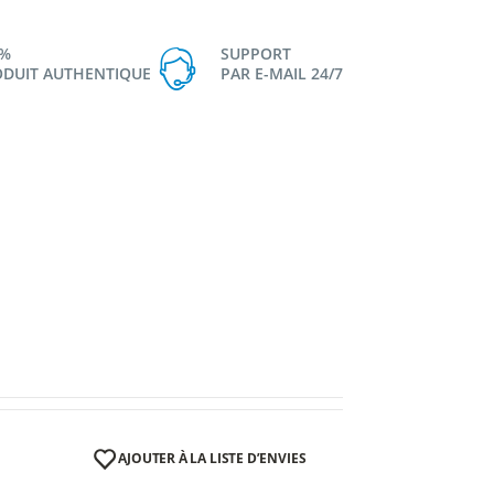
0%
SUPPORT
DUIT AUTHENTIQUE
PAR E-MAIL 24/7
AJOUTER À LA LISTE D’ENVIES