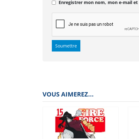
Enregistrer mon nom, mon e-mail et
VOUS AIMEREZ...