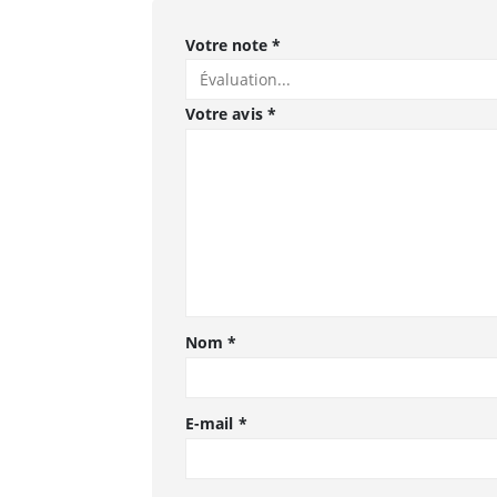
Votre note
*
Votre avis
*
Nom
*
E-mail
*