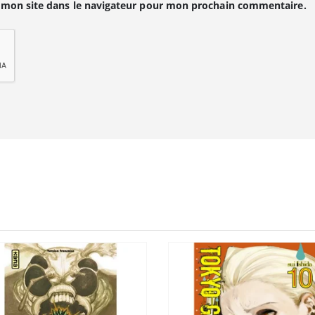
 mon site dans le navigateur pour mon prochain commentaire.