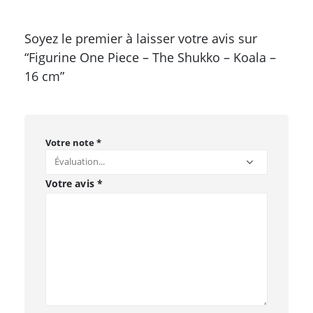
Soyez le premier à laisser votre avis sur
“Figurine One Piece – The Shukko – Koala –
16 cm”
Votre note
*
Votre avis
*