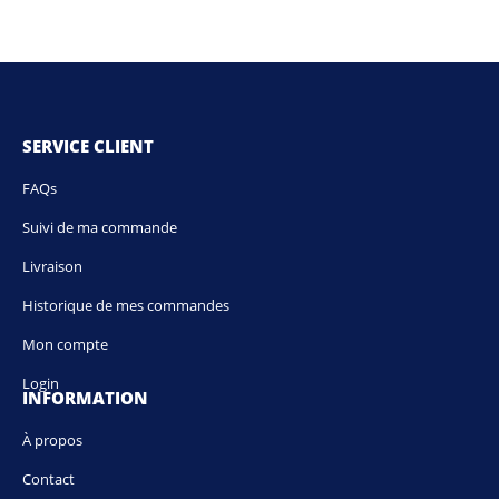
SERVICE CLIENT
FAQs
Suivi de ma commande
Livraison
Historique de mes commandes
Mon compte
Login
INFORMATION
À propos
Contact