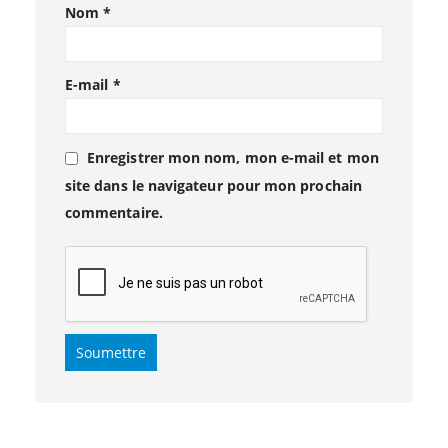
Nom
*
E-mail
*
Enregistrer mon nom, mon e-mail et mon
site dans le navigateur pour mon prochain
commentaire.