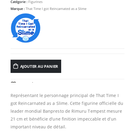
Catégorie :
Figurines
Marque :
That Time I got Reincarnated as a Slime
AJOUTER AU PANIER
AJOUTER À LA LISTE D’ENVIES
Représentant le personnage principal de That Time I
got Reincarnated as a Slime. Cette figurine officielle du
leader mondial Banpresto de Rimuru Tempest mesure
21 cm et bénéficie d’une finition impeccable et d’un
important niveau de détail.