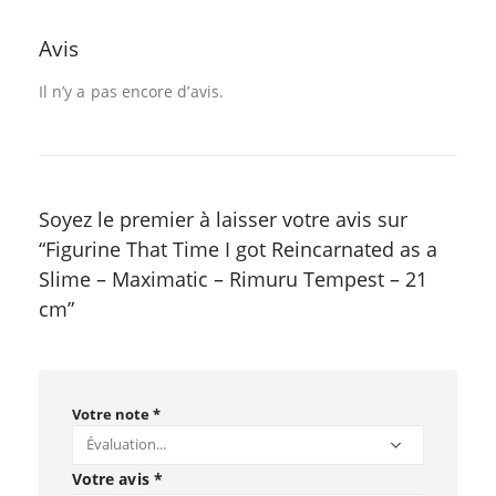
Avis
Il n’y a pas encore d’avis.
Soyez le premier à laisser votre avis sur
“Figurine That Time I got Reincarnated as a
Slime – Maximatic – Rimuru Tempest – 21
cm”
Votre note
*
Votre avis
*