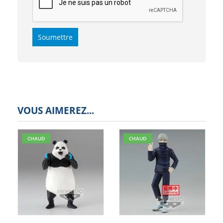
VOUS AIMEREZ...
CHAUD
CHAUD