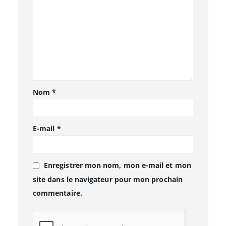
Nom
*
E-mail
*
Enregistrer mon nom, mon e-mail et mon
site dans le navigateur pour mon prochain
commentaire.