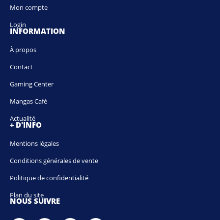
Mon compte
Login
INFORMATION
À propos
Contact
Gaming Center
Mangas Café
Actualité
+ D'INFO
Mentions légales
Conditions générales de vente
Politique de confidentialité
Plan du site
NOUS SUIVRE