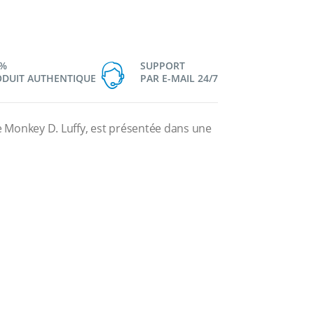
0%
SUPPORT
DUIT AUTHENTIQUE
PAR E-MAIL 24/7
 de Monkey D. Luffy, est présentée dans une