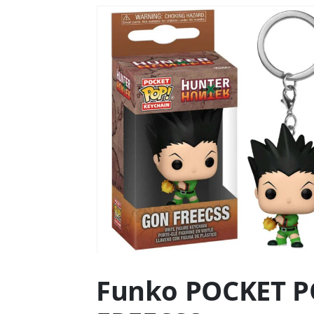
Funko POCKET P