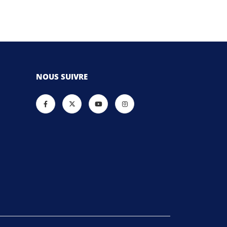
NOUS SUIVRE