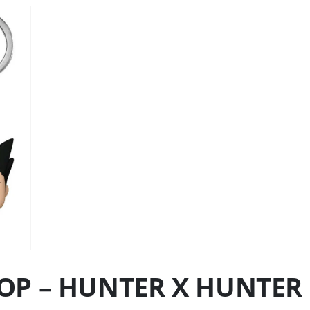
OP – HUNTER X HUNTER