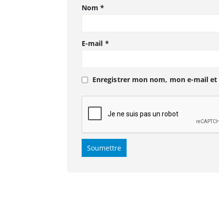
Nom
*
E-mail
*
Enregistrer mon nom, mon e-mail et