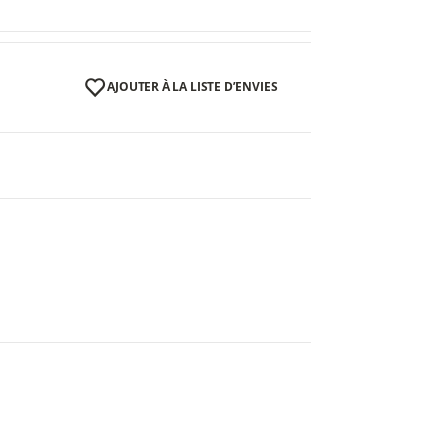
AJOUTER À LA LISTE D’ENVIES