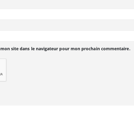
 mon site dans le navigateur pour mon prochain commentaire.