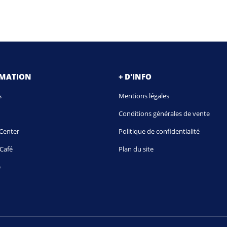
RMATION
+ D'INFO
s
Mentions légales
Conditions générales de vente
Center
Politique de confidentialité
Café
Plan du site
é