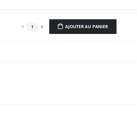
AJOUTER AU PANIER