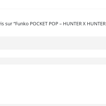
e avis sur “Funko POCKET POP – HUNTER X HUNTE