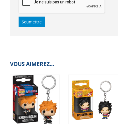
VOUS AIMEREZ...