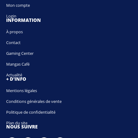
Mon compte
Login
INFORMATION
À propos
Contact
Gaming Center
Mangas Café
Actualité
+ D'INFO
Mentions légales
Conditions générales de vente
Politique de confidentialité
Plan du site
NOUS SUIVRE