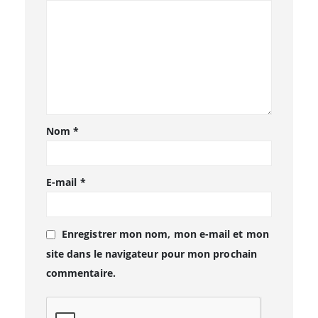
Nom
*
E-mail
*
Enregistrer mon nom, mon e-mail et mon
site dans le navigateur pour mon prochain
commentaire.