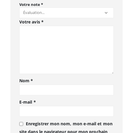
Votre note
*
Votre avis
*
Nom
*
E-mail
*
Enregistrer mon nom, mon e-mail et mon
site dans le navigateur pour mon prochain