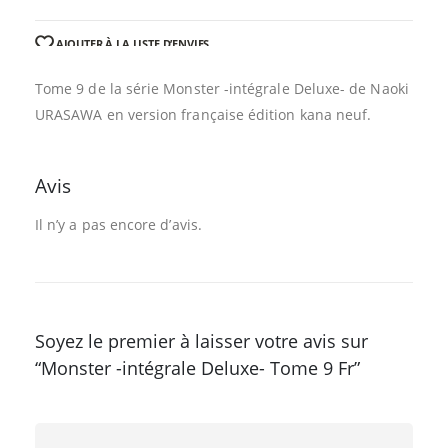
AJOUTER À LA LISTE D’ENVIES
Tome 9 de la série Monster -intégrale Deluxe- de Naoki
URASAWA en version française édition kana neuf.
Avis
Il n’y a pas encore d’avis.
Soyez le premier à laisser votre avis sur
“Monster -intégrale Deluxe- Tome 9 Fr”