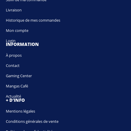
Livraison
Historique de mes commandes
Mon compte
Login
INFORMATION
À propos
Contact
Gaming Center
Mangas Café
Actualité
+ D'INFO
Mentions légales
Conditions générales de vente