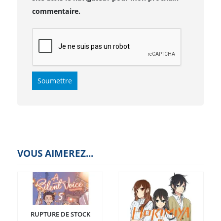
commentaire.
VOUS AIMEREZ...
RUPTURE DE STOCK