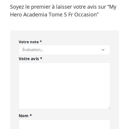
Soyez le premier à laisser votre avis sur “My
Hero Academia Tome 5 Fr Occasion”
Votre note
*
Votre avis
*
Nom
*