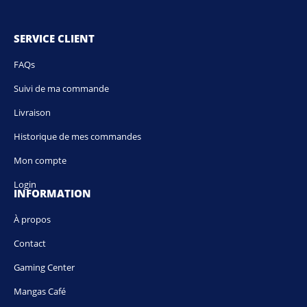
SERVICE CLIENT
FAQs
Suivi de ma commande
Livraison
Historique de mes commandes
Mon compte
Login
INFORMATION
À propos
Contact
Gaming Center
Mangas Café