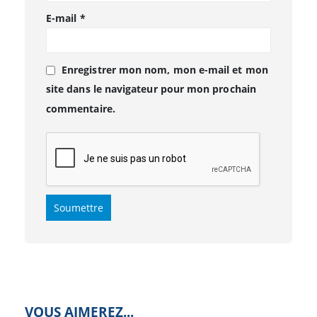
E-mail
*
Enregistrer mon nom, mon e-mail et mon
site dans le navigateur pour mon prochain
commentaire.
VOUS AIMEREZ...