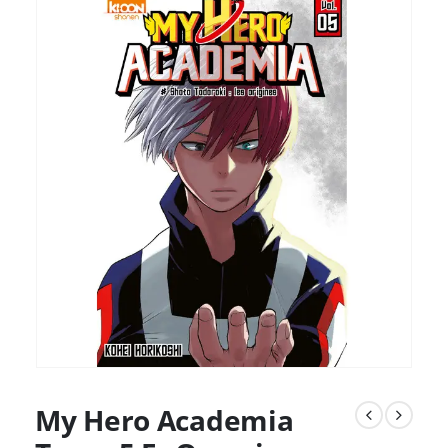
My Hero Academia