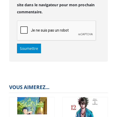
site dans le navigateur pour mon prochain
commentaire.
VOUS AIMEREZ...