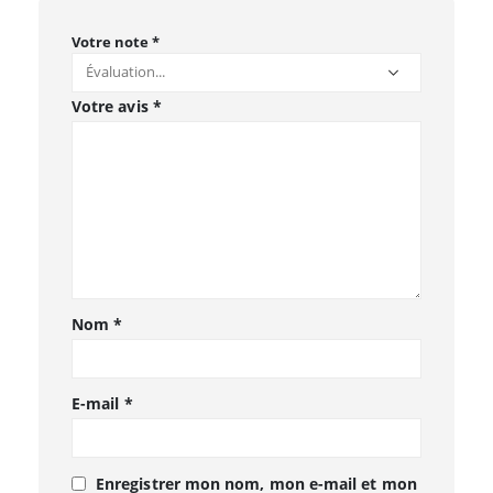
Votre note
*
Votre avis
*
Nom
*
E-mail
*
Enregistrer mon nom, mon e-mail et mon