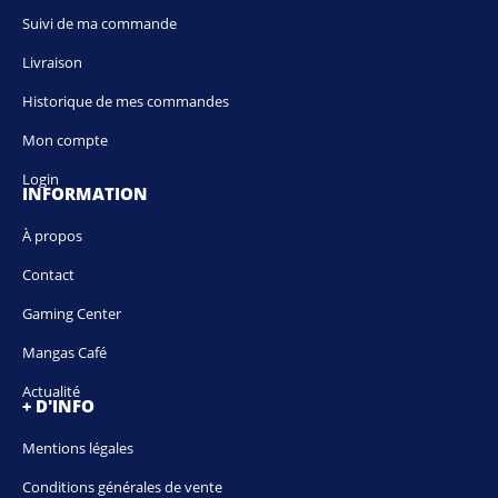
Suivi de ma commande
Livraison
Historique de mes commandes
Mon compte
Login
INFORMATION
À propos
Contact
Gaming Center
Mangas Café
Actualité
+ D'INFO
Mentions légales
Conditions générales de vente