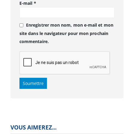
E-mail
*
Enregistrer mon nom, mon e-mail et mon
site dans le navigateur pour mon prochain
commentaire.
VOUS AIMEREZ...