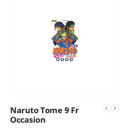
Naruto Tome 9 Fr
Occasion