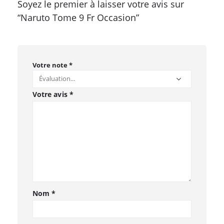
Soyez le premier à laisser votre avis sur
“Naruto Tome 9 Fr Occasion”
Votre note
*
Votre avis
*
Nom
*