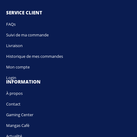
SERVICE CLIENT
FAQs
Suivi de ma commande
Livraison
Historique de mes commandes
Mon compte
Login
INFORMATION
À propos
Contact
Gaming Center
Mangas Café
Actualité