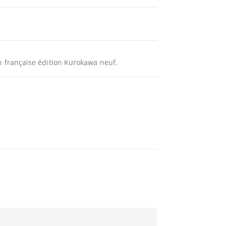
n française édition Kurokawa neuf.