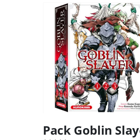
Pack Goblin Slay