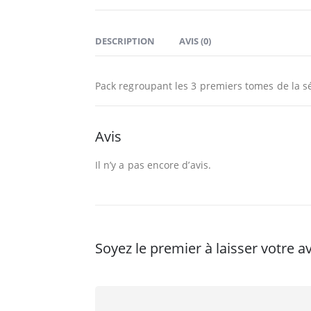
DESCRIPTION
AVIS (0)
Pack regroupant les 3 premiers tomes de la s
Avis
Il n’y a pas encore d’avis.
Soyez le premier à laisser votre a