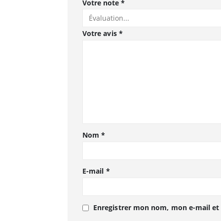
Votre note
*
Votre avis
*
Nom
*
E-mail
*
Enregistrer mon nom, mon e-mail et