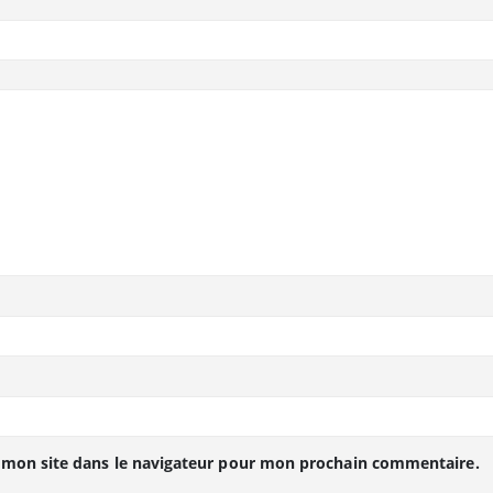
 mon site dans le navigateur pour mon prochain commentaire.