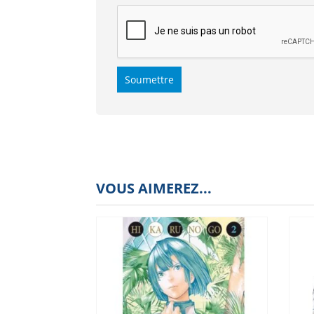
VOUS AIMEREZ...