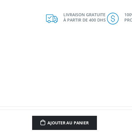
LIVRAISON GRATUITE
10
À PARTIR DE 400 DHS
PRO
AJOUTER AU PANIER