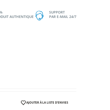
0%
SUPPORT
DUIT AUTHENTIQUE
PAR E-MAIL 24/7
AJOUTER À LA LISTE D’ENVIES