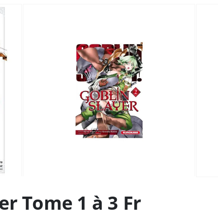
er Tome 1 à 3 Fr