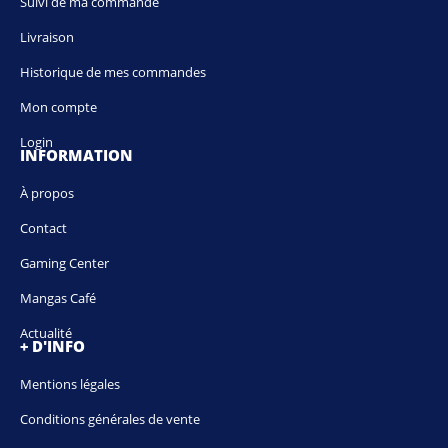
Suivi de ma commande
Livraison
Historique de mes commandes
Mon compte
Login
INFORMATION
À propos
Contact
Gaming Center
Mangas Café
Actualité
+ D'INFO
Mentions légales
Conditions générales de vente