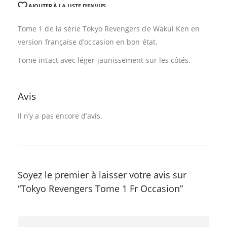
AJOUTER À LA LISTE D’ENVIES
Tome 1 de la série Tokyo Revengers de Wakui Ken en
version française d’occasion en bon état.
Tome intact avec léger jaunissement sur les côtés.
Avis
Il n’y a pas encore d’avis.
Soyez le premier à laisser votre avis sur
“Tokyo Revengers Tome 1 Fr Occasion”