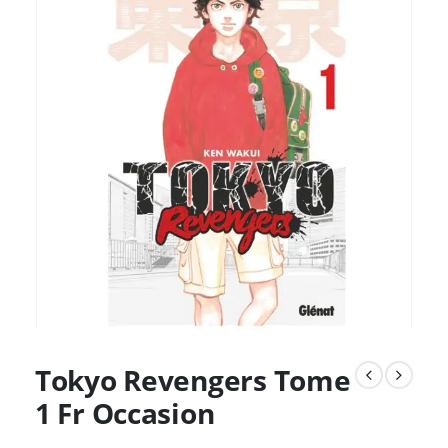
Tokyo Revengers Tome
1 Fr Occasion