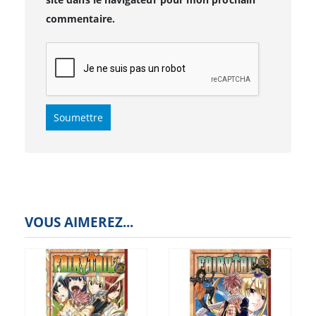
commentaire.
VOUS AIMEREZ...