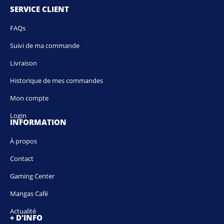
SERVICE CLIENT
FAQs
Suivi de ma commande
Livraison
Historique de mes commandes
Mon compte
Login
INFORMATION
À propos
Contact
Gaming Center
Mangas Café
Actualité
+ D'INFO