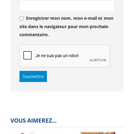
Enregistrer mon nom, mon e-mail et mon
site dans le navigateur pour mon prochain
commentaire.
VOUS AIMEREZ...