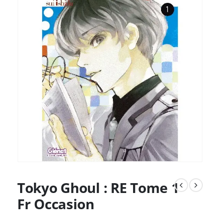
Tokyo Ghoul : RE Tome 1
Fr Occasion